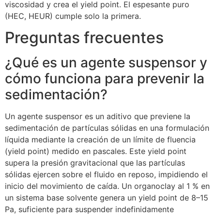
viscosidad y crea el yield point. El espesante puro
(HEC, HEUR) cumple solo la primera.
Preguntas frecuentes
¿Qué es un agente suspensor y
cómo funciona para prevenir la
sedimentación?
Un agente suspensor es un aditivo que previene la
sedimentación de partículas sólidas en una formulación
líquida mediante la creación de un límite de fluencia
(yield point) medido en pascales. Este yield point
supera la presión gravitacional que las partículas
sólidas ejercen sobre el fluido en reposo, impidiendo el
inicio del movimiento de caída. Un organoclay al 1 % en
un sistema base solvente genera un yield point de 8–15
Pa, suficiente para suspender indefinidamente