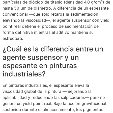
partículas de dióxido de titanio (densidad 4,0 g/cm³) de
hasta 50 μm de diámetro. A diferencia de un espesante
convencional —que solo retarda la sedimentación
elevando la viscosidad—, el agente suspensor con yield
point real detiene el proceso de sedimentación de
forma definitiva mientras el aditivo mantiene su
estructura.
¿Cuál es la diferencia entre un
agente suspensor y un
espesante en pinturas
industriales?
En pinturas industriales, el espesante eleva la
viscosidad global de la pintura —mejorando la
aplicabilidad y reduciendo las salpicaduras— pero no
genera un yield point real. Bajo la acción gravitacional
sostenida durante el almacenamiento, los pigmentos