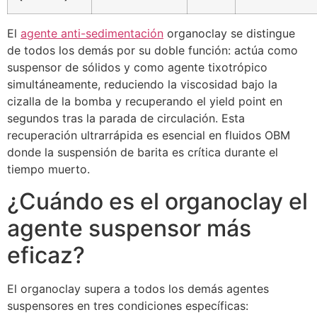
El
agente anti-sedimentación
organoclay se distingue
de todos los demás por su doble función: actúa como
suspensor de sólidos y como agente tixotrópico
simultáneamente, reduciendo la viscosidad bajo la
cizalla de la bomba y recuperando el yield point en
segundos tras la parada de circulación. Esta
recuperación ultrarrápida es esencial en fluidos OBM
donde la suspensión de barita es crítica durante el
tiempo muerto.
¿Cuándo es el organoclay el
agente suspensor más
eficaz?
El organoclay supera a todos los demás agentes
suspensores en tres condiciones específicas: