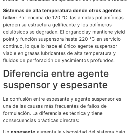
Sistemas de alta temperatura donde otros agentes
fallan:
Por encima de 120 °C, las amidas poliamídicas
pierden su estructura gelificante y los polímeros
celulósicos se degradan. El organoclay mantiene yield
point y función suspensora hasta 220 °C en servicio
continuo, lo que lo hace el único agente suspensor
viable en grasas lubricantes de alta temperatura y
fluidos de perforación de yacimientos profundos.
Diferencia entre agente
suspensor y espesante
La confusión entre espesante y agente suspensor es
una de las causas más frecuentes de fallos de
formulación. La diferencia es técnica y tiene
consecuencias prácticas directas:
Un
espesante
aumenta la viscosidad del sistema bajo