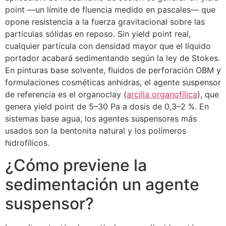
point —un límite de fluencia medido en pascales— que
opone resistencia a la fuerza gravitacional sobre las
partículas sólidas en reposo. Sin yield point real,
cualquier partícula con densidad mayor que el líquido
portador acabará sedimentando según la ley de Stokes.
En pinturas base solvente, fluidos de perforación OBM y
formulaciones cosméticas anhidras, el agente suspensor
de referencia es el organoclay (
arcilla organofílica
), que
genera yield point de 5–30 Pa a dosis de 0,3–2 %. En
sistemas base agua, los agentes suspensores más
usados son la bentonita natural y los polímeros
hidrofílicos.
¿Cómo previene la
sedimentación un agente
suspensor?