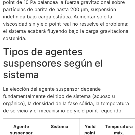
point de 10 Pa balancea la fuerza gravitacional sobre
partículas de barita de hasta 200 μm, suspensión
indefinida bajo carga estática. Aumentar solo la
viscosidad sin yield point real no resuelve el problema:
el sistema acabará fluyendo bajo la carga gravitacional
sostenida.
Tipos de agentes
suspensores según el
sistema
La elección del agente suspensor depende
fundamentalmente del tipo de sistema (acuoso u
orgánico), la densidad de la fase sólida, la temperatura
de servicio y el mecanismo de yield point requerido:
Agente
Sistema
Yield
Temperatura
suspensor
point
máx.