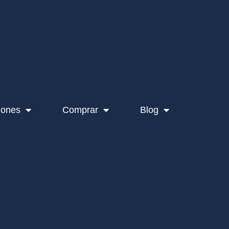
iones
Comprar
Blog