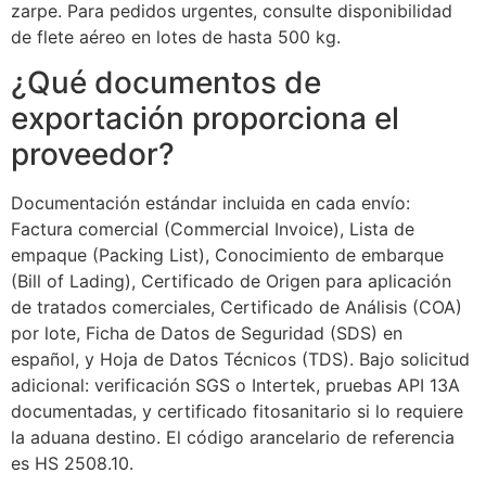
zarpe. Para pedidos urgentes, consulte disponibilidad
de flete aéreo en lotes de hasta 500 kg.
¿Qué documentos de
exportación proporciona el
proveedor?
Documentación estándar incluida en cada envío:
Factura comercial (Commercial Invoice), Lista de
empaque (Packing List), Conocimiento de embarque
(Bill of Lading), Certificado de Origen para aplicación
de tratados comerciales, Certificado de Análisis (COA)
por lote, Ficha de Datos de Seguridad (SDS) en
español, y Hoja de Datos Técnicos (TDS). Bajo solicitud
adicional: verificación SGS o Intertek, pruebas API 13A
documentadas, y certificado fitosanitario si lo requiere
la aduana destino. El código arancelario de referencia
es HS 2508.10.