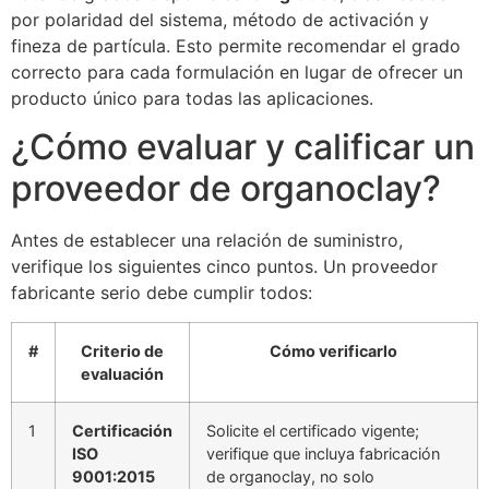
por polaridad del sistema, método de activación y
fineza de partícula. Esto permite recomendar el grado
correcto para cada formulación en lugar de ofrecer un
producto único para todas las aplicaciones.
¿Cómo evaluar y calificar un
proveedor de organoclay?
Antes de establecer una relación de suministro,
verifique los siguientes cinco puntos. Un proveedor
fabricante serio debe cumplir todos:
#
Criterio de
Cómo verificarlo
evaluación
1
Certificación
Solicite el certificado vigente;
ISO
verifique que incluya fabricación
9001:2015
de organoclay, no solo