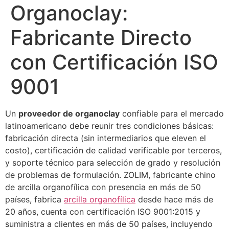
Organoclay:
Fabricante Directo
con Certificación ISO
9001
Un
proveedor de organoclay
confiable para el mercado
latinoamericano debe reunir tres condiciones básicas:
fabricación directa (sin intermediarios que eleven el
costo), certificación de calidad verificable por terceros,
y soporte técnico para selección de grado y resolución
de problemas de formulación. ZOLIM, fabricante chino
de arcilla organofílica con presencia en más de 50
países, fabrica
arcilla organofílica
desde hace más de
20 años, cuenta con certificación ISO 9001:2015 y
suministra a clientes en más de 50 países, incluyendo