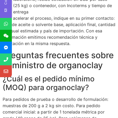
(25 kg) o contenedor, con Incoterms y tiempo de
entrega
Para acelerar el proceso, indique en su primer contacto:
tipo de aceite o solvente base, aplicación final, cantidad
mensual estimada y país de importación. Con esa
información emitimos recomendación técnica y
cotización en la misma respuesta.
Preguntas frecuentes sobre
suministro de organoclay
¿Cuál es el pedido mínimo
(MOQ) para organoclay?
Para pedidos de prueba o desarrollo de formulación:
muestras de 200 g a 2 kg sin costo. Para pedido
comercial inicial: a partir de 1 tonelada métrica por