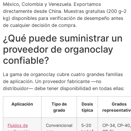
México, Colombia y Venezuela. Exportamos
directamente desde China. Muestras gratuitas (200 g–2
kg) disponibles para verificación de desempeño antes
de cualquier decisión de compra.
¿Qué puede suministrar un
proveedor de organoclay
confiable?
La gama de organoclay cubre cuatro grandes familias
de aplicación. Un proveedor fabricante —no
distribuidor— debe tener disponibilidad en todas ellas:
Aplicación
Tipo de
Dosis
Grados
grado
típica
representati
Fluidos de
Convencional
5–20
CP-34, CP-40,