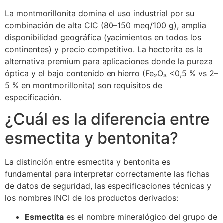
La montmorillonita domina el uso industrial por su
combinación de alta CIC (80–150 meq/100 g), amplia
disponibilidad geográfica (yacimientos en todos los
continentes) y precio competitivo. La hectorita es la
alternativa premium para aplicaciones donde la pureza
óptica y el bajo contenido en hierro (Fe₂O₃ <0,5 % vs 2–
5 % en montmorillonita) son requisitos de
especificación.
¿Cuál es la diferencia entre
esmectita y bentonita?
La distinción entre esmectita y bentonita es
fundamental para interpretar correctamente las fichas
de datos de seguridad, las especificaciones técnicas y
los nombres INCI de los productos derivados:
Esmectita
es el nombre mineralógico del grupo de