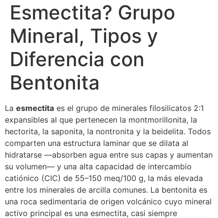
Esmectita? Grupo
Mineral, Tipos y
Diferencia con
Bentonita
La
esmectita
es el grupo de minerales filosilicatos 2:1
expansibles al que pertenecen la montmorillonita, la
hectorita, la saponita, la nontronita y la beidelita. Todos
comparten una estructura laminar que se dilata al
hidratarse —absorben agua entre sus capas y aumentan
su volumen— y una alta capacidad de intercambio
catiónico (CIC) de 55–150 meq/100 g, la más elevada
entre los minerales de arcilla comunes. La bentonita es
una roca sedimentaria de origen volcánico cuyo mineral
activo principal es una esmectita, casi siempre