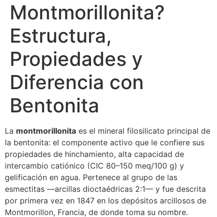
Montmorillonita?
Estructura,
Propiedades y
Diferencia con
Bentonita
La
montmorillonita
es el mineral filosilicato principal de
la bentonita: el componente activo que le confiere sus
propiedades de hinchamiento, alta capacidad de
intercambio catiónico (CIC 80–150 meq/100 g) y
gelificación en agua. Pertenece al grupo de las
esmectitas —arcillas dioctaédricas 2:1— y fue descrita
por primera vez en 1847 en los depósitos arcillosos de
Montmorillon, Francia, de donde toma su nombre.