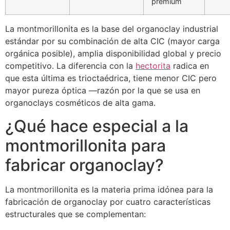
premium
La montmorillonita es la base del organoclay industrial
estándar por su combinación de alta CIC (mayor carga
orgánica posible), amplia disponibilidad global y precio
competitivo. La diferencia con la
hectorita
radica en
que esta última es trioctaédrica, tiene menor CIC pero
mayor pureza óptica —razón por la que se usa en
organoclays cosméticos de alta gama.
¿Qué hace especial a la
montmorillonita para
fabricar organoclay?
La montmorillonita es la materia prima idónea para la
fabricación de organoclay por cuatro características
estructurales que se complementan: