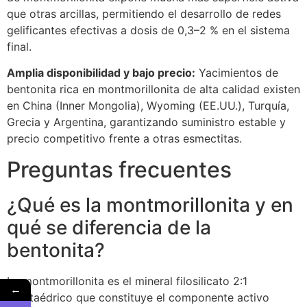
que otras arcillas, permitiendo el desarrollo de redes
gelificantes efectivas a dosis de 0,3–2 % en el sistema
final.
Amplia disponibilidad y bajo precio:
Yacimientos de
bentonita rica en montmorillonita de alta calidad existen
en China (Inner Mongolia), Wyoming (EE.UU.), Turquía,
Grecia y Argentina, garantizando suministro estable y
precio competitivo frente a otras esmectitas.
Preguntas frecuentes
¿Qué es la montmorillonita y en
qué se diferencia de la
bentonita?
La montmorillonita es el mineral filosilicato 2:1
←
dioctaédrico que constituye el componente activo