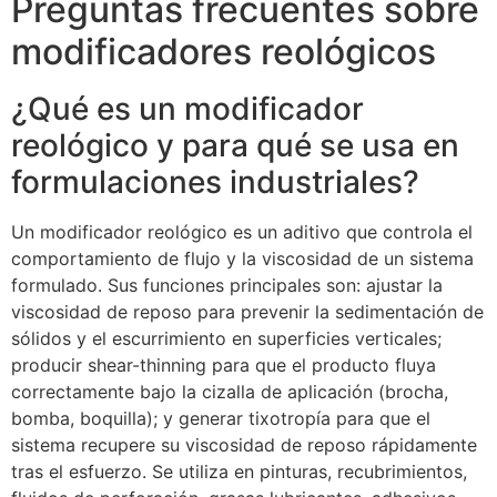
Preguntas frecuentes sobre
modificadores reológicos
¿Qué es un modificador
reológico y para qué se usa en
formulaciones industriales?
Un modificador reológico es un aditivo que controla el
comportamiento de flujo y la viscosidad de un sistema
formulado. Sus funciones principales son: ajustar la
viscosidad de reposo para prevenir la sedimentación de
sólidos y el escurrimiento en superficies verticales;
producir shear-thinning para que el producto fluya
correctamente bajo la cizalla de aplicación (brocha,
bomba, boquilla); y generar tixotropía para que el
sistema recupere su viscosidad de reposo rápidamente
tras el esfuerzo. Se utiliza en pinturas, recubrimientos,