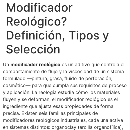
Modificador
Reológico?
Definición, Tipos y
Selección
Un
modificador reológico
es un aditivo que controla el
comportamiento de flujo y la viscosidad de un sistema
formulado —pintura, grasa, fluido de perforación,
cosmético— para que cumpla sus requisitos de proceso
y aplicación. La reología estudia cómo los materiales
fluyen y se deforman; el modificador reológico es el
ingrediente que ajusta esas propiedades de forma
precisa. Existen seis familias principales de
modificadores reológicos industriales, cada una activa
en sistemas distintos: organoclay (arcilla organofílica),