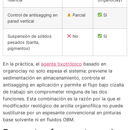
Control de antisagging en
Parcial
Sí
pared vertical
Suspensión de sólidos
No
Sí
pesados (barita,
pigmentos)
En la práctica, el
agente tixotrópico
basado en
organoclay no solo espesa el sistema: previene la
sedimentación en almacenamiento, controla el
antisagging en aplicación y permite el flujo bajo cizalla
de trabajo sin comprometer ninguna de las dos
funciones. Esta combinación es la razón por la que el
modificador reológico de arcilla organofílica no puede
sustituirse por un espesante convencional en pinturas
base solvente ni en fluidos OBM.