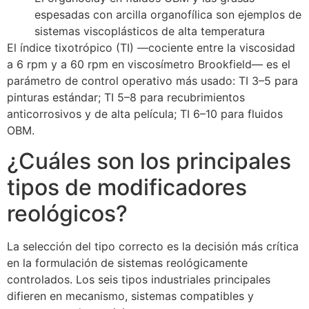
espesadas con arcilla organofílica son ejemplos de
sistemas viscoplásticos de alta temperatura
El índice tixotrópico (TI) —cociente entre la viscosidad
a 6 rpm y a 60 rpm en viscosímetro Brookfield— es el
parámetro de control operativo más usado: TI 3–5 para
pinturas estándar; TI 5–8 para recubrimientos
anticorrosivos y de alta película; TI 6–10 para fluidos
OBM.
¿Cuáles son los principales
tipos de modificadores
reológicos?
La selección del tipo correcto es la decisión más crítica
en la formulación de sistemas reológicamente
controlados. Los seis tipos industriales principales
difieren en mecanismo, sistemas compatibles y