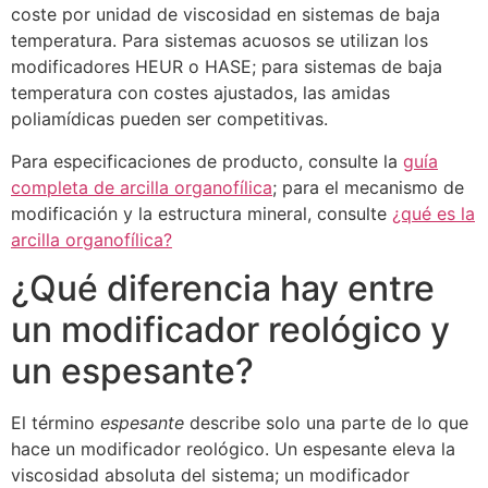
coste por unidad de viscosidad en sistemas de baja
temperatura. Para sistemas acuosos se utilizan los
modificadores HEUR o HASE; para sistemas de baja
temperatura con costes ajustados, las amidas
poliamídicas pueden ser competitivas.
Para especificaciones de producto, consulte la
guía
completa de arcilla organofílica
; para el mecanismo de
modificación y la estructura mineral, consulte
¿qué es la
arcilla organofílica?
¿Qué diferencia hay entre
un modificador reológico y
un espesante?
El término
espesante
describe solo una parte de lo que
hace un modificador reológico. Un espesante eleva la
viscosidad absoluta del sistema; un modificador