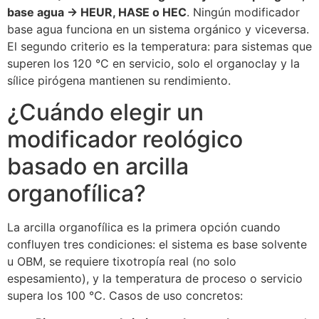
base agua → HEUR, HASE o HEC
. Ningún modificador
base agua funciona en un sistema orgánico y viceversa.
El segundo criterio es la temperatura: para sistemas que
superen los 120 °C en servicio, solo el organoclay y la
sílice pirógena mantienen su rendimiento.
¿Cuándo elegir un
modificador reológico
basado en arcilla
organofílica?
La arcilla organofílica es la primera opción cuando
confluyen tres condiciones: el sistema es base solvente
u OBM, se requiere tixotropía real (no solo
espesamiento), y la temperatura de proceso o servicio
supera los 100 °C. Casos de uso concretos: