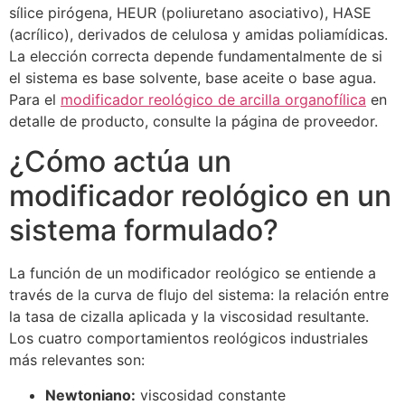
sílice pirógena, HEUR (poliuretano asociativo), HASE
(acrílico), derivados de celulosa y amidas poliamídicas.
La elección correcta depende fundamentalmente de si
el sistema es base solvente, base aceite o base agua.
Para el
modificador reológico de arcilla organofílica
en
detalle de producto, consulte la página de proveedor.
¿Cómo actúa un
modificador reológico en un
sistema formulado?
La función de un modificador reológico se entiende a
través de la curva de flujo del sistema: la relación entre
la tasa de cizalla aplicada y la viscosidad resultante.
Los cuatro comportamientos reológicos industriales
más relevantes son:
Newtoniano:
viscosidad constante