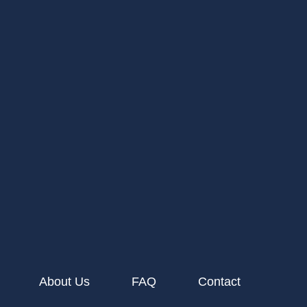
About Us
FAQ
Contact