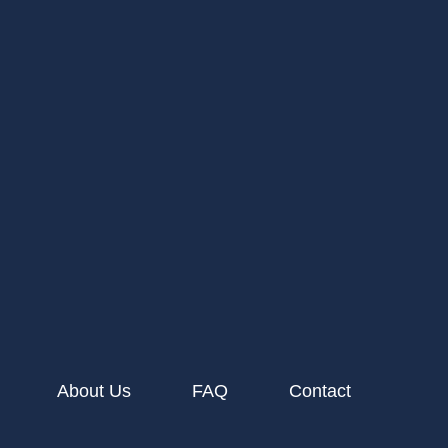
About Us
FAQ
Contact