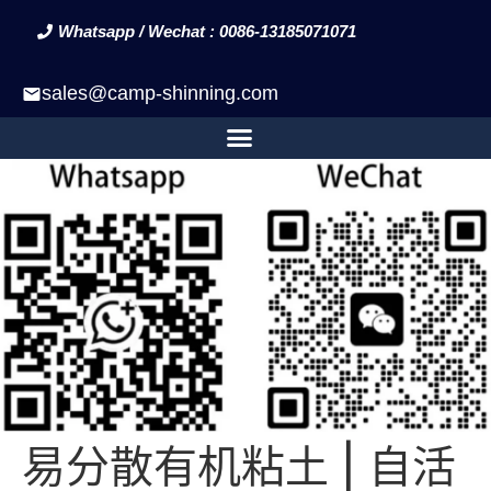
Whatsapp / Wechat : 0086-13185071071
sales@camp-shinning.com
易分散有机粘土 | 自活