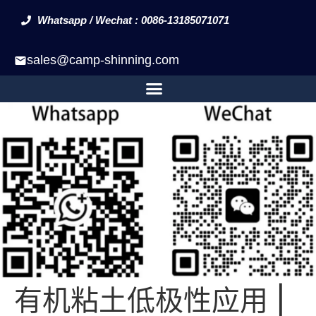
Whatsapp / Wechat : 0086-13185071071
sales@camp-shinning.com
有机粘土低极性应用 |