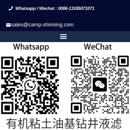
Whatsapp / Wechat : 0086-13185071071
sales@camp-shinning.com
有机粘土油基钻井液滤