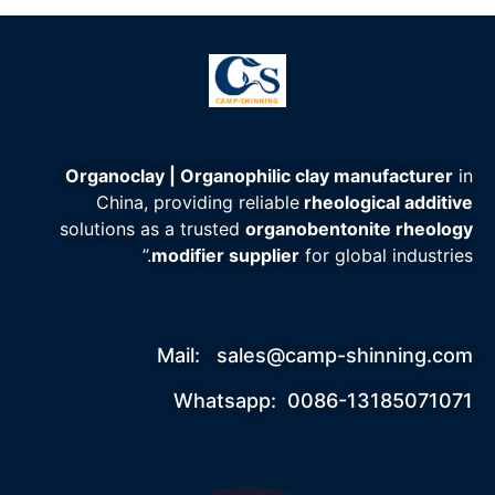
Organoclay | Organophilic clay manufacturer
in
China, providing reliable
rheological additive
solutions as a trusted
organobentonite rheology
modifier supplier
for global industries.”
Mail:
sales@camp-shinning.com
Whatsapp: 0086-13185071071