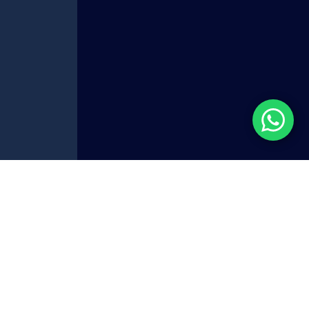
井液添加剂