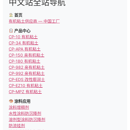
中文站全站导航
首页
有机粘土供应商 — 中国工厂
产品中心
CP-10 有机粘土
CP-34 有机粘土
CP-APA 有机粘土
CP-150 亲有机粘土
CP-180 有机粘土
CP-982 亲有机粘土
CP-992 亲有机粘土
CP-EDS 改性膨润土
CP-EZ10 有机粘土
CP-MPZ 有机粘土
涂料应用
涂料增稠剂
水性涂料防沉降剂
溶剂型涂料防沉降剂
防流挂剂