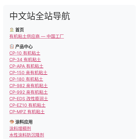
中文站全站导航
首页
有机粘土供应商 — 中国工厂
产品中心
CP-10 有机粘土
CP-34 有机粘土
CP-APA 有机粘土
CP-150 亲有机粘土
CP-180 有机粘土
CP-982 亲有机粘土
CP-992 亲有机粘土
CP-EDS 改性膨润土
CP-EZ10 有机粘土
CP-MPZ 有机粘土
涂料应用
涂料增稠剂
水性涂料防沉降剂