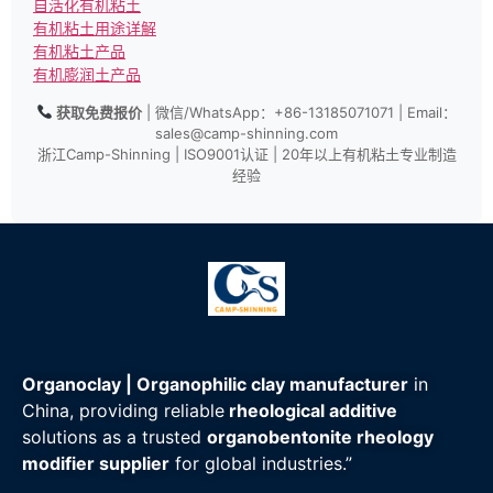
自活化有机粘土
有机粘土用途详解
有机粘土产品
有机膨润土产品
获取免费报价
| 微信/WhatsApp：+86-13185071071 | Email：
sales@camp-shinning.com
浙江Camp-Shinning | ISO9001认证 | 20年以上有机粘土专业制造
经验
Organoclay | Organophilic clay manufacturer
in
China, providing reliable
rheological additive
solutions as a trusted
organobentonite rheology
modifier supplier
for global industries.”