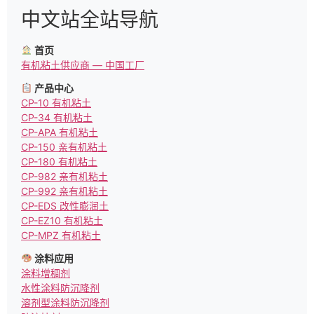
中文站全站导航
首页
有机粘土供应商 — 中国工厂
产品中心
CP-10 有机粘土
CP-34 有机粘土
CP-APA 有机粘土
CP-150 亲有机粘土
CP-180 有机粘土
CP-982 亲有机粘土
CP-992 亲有机粘土
CP-EDS 改性膨润土
CP-EZ10 有机粘土
CP-MPZ 有机粘土
涂料应用
涂料增稠剂
水性涂料防沉降剂
溶剂型涂料防沉降剂