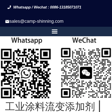
Whatsapp / Wechat : 0086-13185071071
sales@camp-shinning.com
工业涂料流变添加剂 |