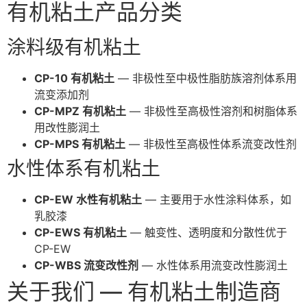
有机粘土产品分类
涂料级有机粘土
CP-10 有机粘土
— 非极性至中极性脂肪族溶剂体系用
流变添加剂
CP-MPZ 有机粘土
— 非极性至高极性溶剂和树脂体系
用改性膨润土
CP-MPS 有机粘土
— 非极性至高极性体系流变改性剂
水性体系有机粘土
CP-EW 水性有机粘土
— 主要用于水性涂料体系，如
乳胶漆
CP-EWS 有机粘土
— 触变性、透明度和分散性优于
CP-EW
CP-WBS 流变改性剂
— 水性体系用流变改性膨润土
关于我们 — 有机粘土制造商