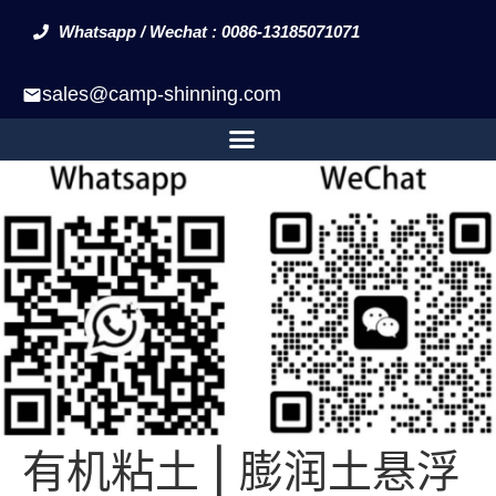
Whatsapp / Wechat : 0086-13185071071
sales@camp-shinning.com
有机粘土 | 膨润土悬浮