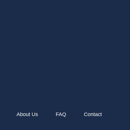
About Us
FAQ
Contact