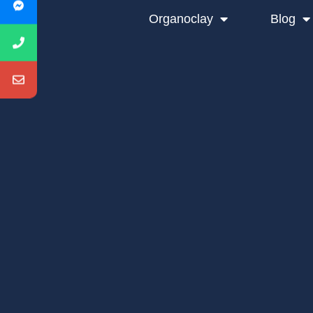
Organoclay
Blog