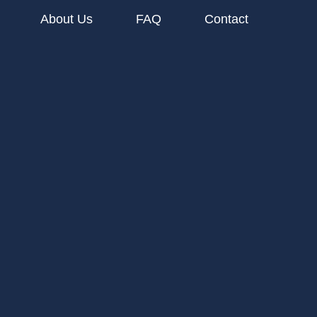
About Us
FAQ
Contact