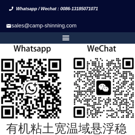
Whatsapp / Wechat : 0086-13185071071
sales@camp-shinning.com
有机粘土宽温域悬浮稳