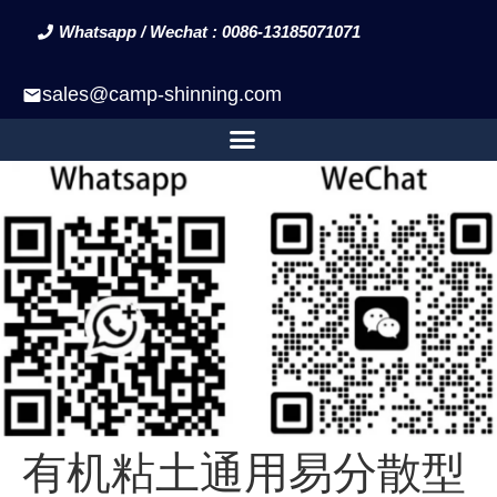
Whatsapp / Wechat : 0086-13185071071
sales@camp-shinning.com
有机粘土通用易分散型