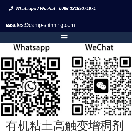
Whatsapp / Wechat : 0086-13185071071
sales@camp-shinning.com
有机粘土高触变增稠剂