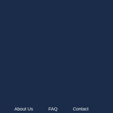
About Us
FAQ
Contact