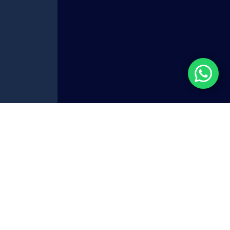
20°C深井