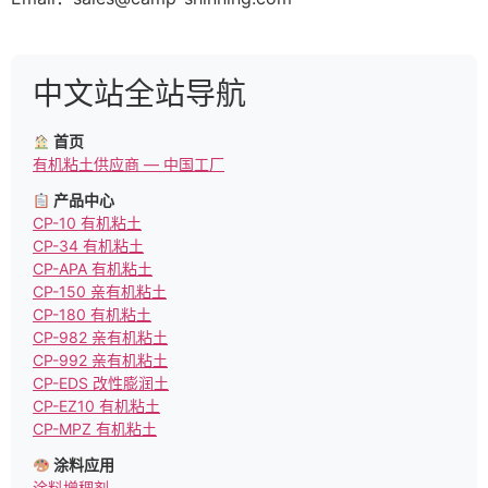
中文站全站导航
首页
有机粘土供应商 — 中国工厂
产品中心
CP-10 有机粘土
CP-34 有机粘土
CP-APA 有机粘土
CP-150 亲有机粘土
CP-180 有机粘土
CP-982 亲有机粘土
CP-992 亲有机粘土
CP-EDS 改性膨润土
CP-EZ10 有机粘土
CP-MPZ 有机粘土
涂料应用
涂料增稠剂