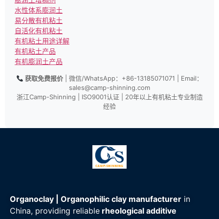
水性体系膨润土
易分散有机粘土
自活化有机粘土
有机粘土用途详解
有机粘土产品
有机膨润土产品
获取免费报价
| 微信/WhatsApp：+86-13185071071 | Email：
sales@camp-shinning.com
浙江Camp-Shinning | ISO9001认证 | 20年以上有机粘土专业制造
经验
Organoclay | Organophilic clay manufacturer
in
China, providing reliable
rheological additive