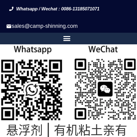
Whatsapp / Wechat : 0086-13185071071
sales@camp-shinning.com
悬浮剂 | 有机粘土亲有