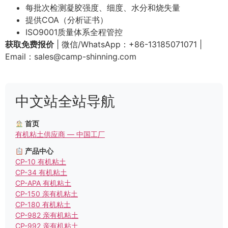
每批次检测凝胶强度、细度、水分和烧失量
提供COA（分析证书）
ISO9001质量体系全程管控
获取免费报价
| 微信/WhatsApp：+86-13185071071 |
Email：
sales@camp-shinning.com
中文站全站导航
首页
有机粘土供应商 — 中国工厂
产品中心
CP-10 有机粘土
CP-34 有机粘土
CP-APA 有机粘土
CP-150 亲有机粘土
CP-180 有机粘土
CP-982 亲有机粘土
CP-992 亲有机粘土